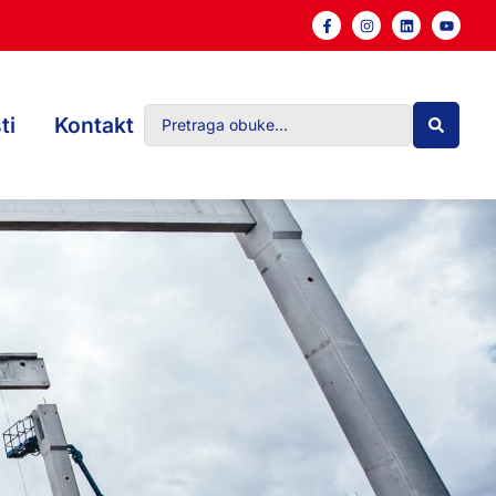
ti
Kontakt