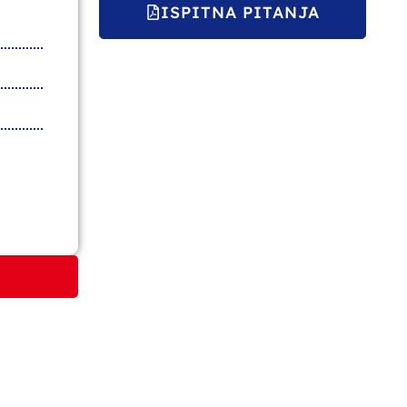
ISPITNA PITANJA