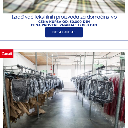
Izrađivač tekstilnih proizvoda za domaćinstvo
CENA KURSA OD: 30.000 DIN
CENA PROVERE ZNANJA : 17.000 DIN
DETALJNIJE
Zanati