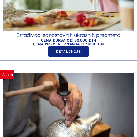
Izrađivač jednostavnih ukrasnih predmeta
CENA KURSA OD: 30.000 DIN
CENA PROVERE ZNANJA : 17.000 DIN
DETALJNIJE
Zanati