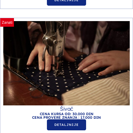
DETALJNIJE
Zanati
Šivač
CENA KURSA OD: 30.000 DIN
CENA PROVERE ZNANJA : 17.000 DIN
DETALJNIJE