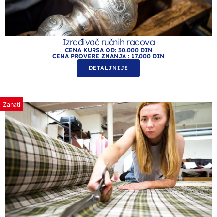
Izrađivač ručnih radova
CENA KURSA OD: 30.000 DIN
CENA PROVERE ZNANJA : 17.000 DIN
DETALJNIJE
Zanati