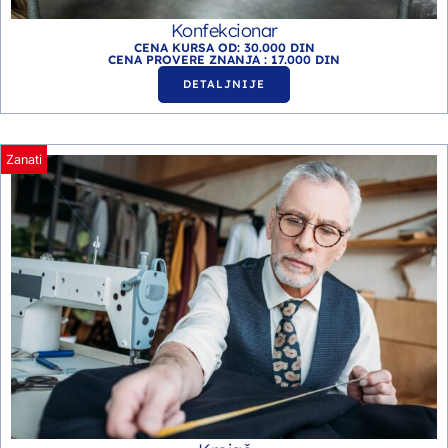
Konfekcionar
CENA KURSA OD: 30.000 DIN
CENA PROVERE ZNANJA : 17.000 DIN
DETALJNIJE
Zanati